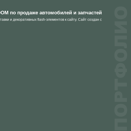
OM по продаже автомобилей и запчастей
авки и декоративных flash-элементов к сайту. Сайт создан с